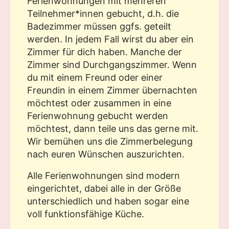
Ferienwohnungen mit mehreren
Teilnehmer*innen gebucht, d.h. die
Badezimmer müssen ggfs. geteilt
werden. In jedem Fall wirst du aber ein
Zimmer für dich haben. Manche der
Zimmer sind Durchgangszimmer. Wenn
du mit einem Freund oder einer
Freundin in einem Zimmer übernachten
möchtest oder zusammen in eine
Ferienwohnung gebucht werden
möchtest, dann teile uns das gerne mit.
Wir bemühen uns die Zimmerbelegung
nach euren Wünschen auszurichten.
Alle Ferienwohnungen sind modern
eingerichtet, dabei alle in der Größe
unterschiedlich und haben sogar eine
voll funktionsfähige Küche.