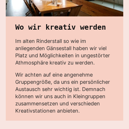
Wo wir kreativ werden
Im alten Rinderstall so wie im
anliegenden Gänsestall haben wir viel
Platz und Möglichkeiten in ungestörter
Athmosphäre kreativ zu werden.
Wir achten auf eine angenehme
Gruppengröße, da uns ein persönlicher
Austausch sehr wichtig ist. Demnach
können wir uns auch in Kleingruppen
zusammensetzen und verschieden
Kreativstationen anbieten.