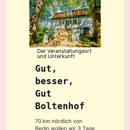
Der Veranstaltungsort
und Unterkunft
Gut,
besser,
Gut
Boltenhof
70 km nördlich von
Berlin wollen wir 3 Tage