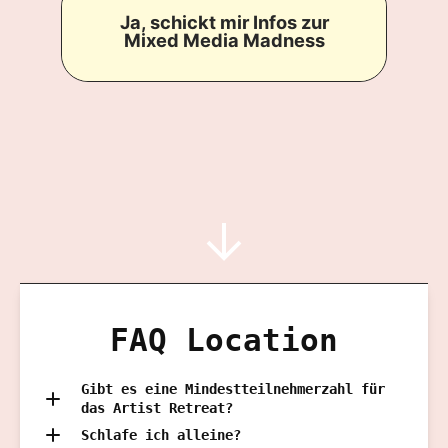
Ja, schickt mir Infos zur
Mixed Media Madness
FAQ Location
Gibt es eine Mindestteilnehmerzahl für
das Artist Retreat?
Schlafe ich alleine?