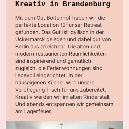
Kreativ in Brandenburg
Mit dem Gut Boltenhof haben wir die
perfekte Location für unser Retreat
gefunden. Das Gut ist idyllisch in der
Uckermarck gelegen und dabei gut von
Berlin aus erreichbar. Die alten und
modern restaurierten Räumlichkeiten
sind inspirierend und gemütlich
zugleich, die Ferienwohnungen sind
liebevoll eingerichtet. In der
hauseigenen Kücher wird unsere
Verpflegung frisch für uns zubereitet.
Kreativ werden wir im alten Rinderstall.
Und abends entspannen wir gemeinsam
am Lagerfeuer.