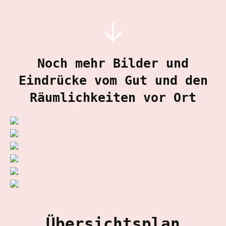
Noch mehr Bilder und
Eindrücke vom Gut und den
Räumlichkeiten vor Ort
Übersichtsplan