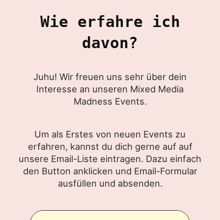
Wie erfahre ich
davon?
Juhu! Wir freuen uns sehr über dein
Interesse an unseren Mixed Media
Madness Events.
Um als Erstes von neuen Events zu
erfahren, kannst du dich gerne auf auf
unsere Email-Liste eintragen. Dazu einfach
den Button anklicken und Email-Formular
ausfüllen und absenden.