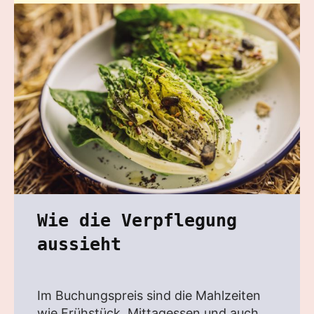
Wie die Verpflegung
aussieht
Im Buchungspreis sind die Mahlzeiten
wie Frühstück, Mittagessen und auch