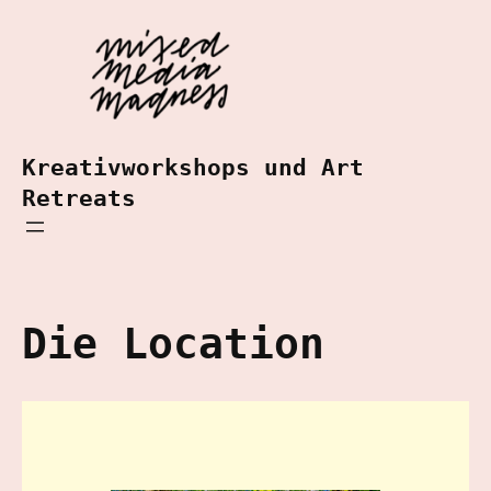
Kreativworkshops und Art
Retreats
Die Location