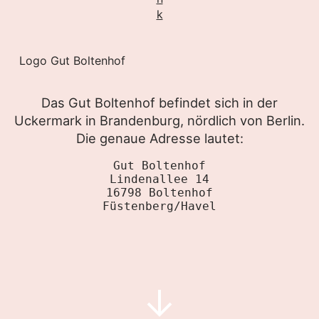
k
Logo Gut Boltenhof
Das Gut Boltenhof befindet sich in der
Uckermark in Brandenburg, nördlich von Berlin.
Die genaue Adresse lautet:
Gut Boltenhof
Lindenallee 14
16798 Boltenhof
Füstenberg/Havel