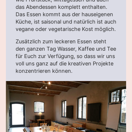
das Abendessen komplett enthalten.
Das Essen kommt aus der hauseigenen
Küche, ist saisonal und natürlich ist auch
vegane oder vegetarische Kost möglich.
Zusätzlich zum leckeren Essen steht
den ganzen Tag Wasser, Kaffee und Tee
für Euch zur Verfügung, so dass wir uns
voll uns ganz auf die kreativen Projekte
konzentrieren können.