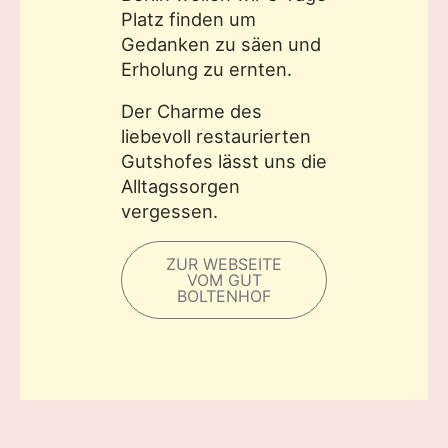
Platz finden um
Gedanken zu säen und
Erholung zu ernten.
Der Charme des
liebevoll restaurierten
Gutshofes lässt uns die
Alltagssorgen
vergessen.
ZUR WEBSEITE
VOM GUT
BOLTENHOF