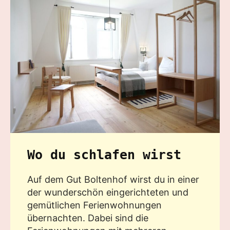
Wo du schlafen wirst
Auf dem Gut Boltenhof wirst du in einer
der wunderschön eingerichteten und
gemütlichen Ferienwohnungen
übernachten. Dabei sind die